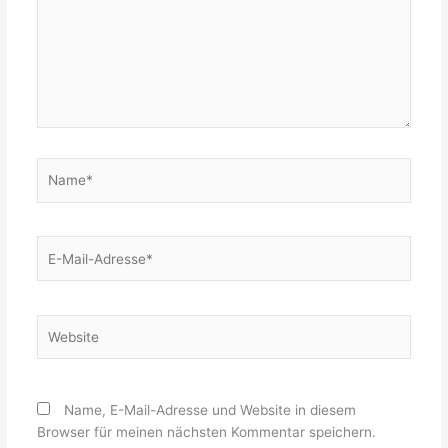
Name*
E-
Mail-
Adresse*
Website
Name, E-Mail-Adresse und Website in diesem
Browser für meinen nächsten Kommentar speichern.