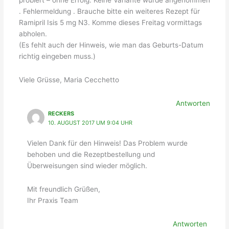
. Fehlermeldung . Brauche bitte ein weiteres Rezept für
Ramipril Isis 5 mg N3. Komme dieses Freitag vormittags
abholen.
(Es fehlt auch der Hinweis, wie man das Geburts-Datum
richtig eingeben muss.)
Viele Grüsse, Maria Cecchetto
Antworten
RECKERS
10. AUGUST 2017 UM 9:04 UHR
Vielen Dank für den Hinweis! Das Problem wurde
behoben und die Rezeptbestellung und
Überweisungen sind wieder möglich.
Mit freundlich Grüßen,
Ihr Praxis Team
Antworten