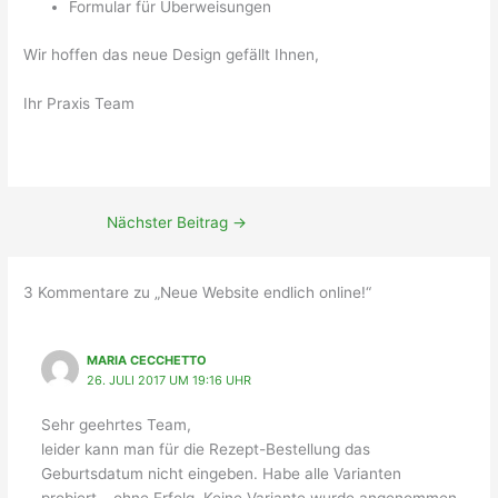
Formular für Überweisungen
Wir hoffen das neue Design gefällt Ihnen,
Ihr Praxis Team
Nächster Beitrag
→
3 Kommentare zu „Neue Website endlich online!“
MARIA CECCHETTO
26. JULI 2017 UM 19:16 UHR
Sehr geehrtes Team,
leider kann man für die Rezept-Bestellung das
Geburtsdatum nicht eingeben. Habe alle Varianten
probiert – ohne Erfolg. Keine Variante wurde angenommen