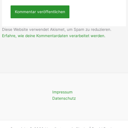
Diese Website verwendet Akismet, um Spam zu reduzieren.
Erfahre, wie deine Kommentardaten verarbeitet werden.
Impressum
Datenschutz