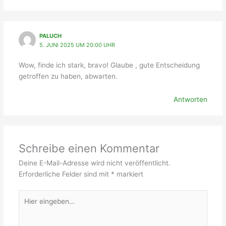
PALUCH
5. JUNI 2025 UM 20:00 UHR
Wow, finde ich stark, bravo! Glaube , gute Entscheidung
getroffen zu haben, abwarten.
Antworten
Schreibe einen Kommentar
Deine E-Mail-Adresse wird nicht veröffentlicht.
Erforderliche Felder sind mit
*
markiert
Hier
eingeben…